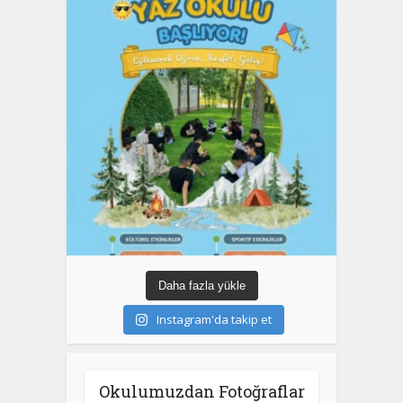
Daha fazla yükle
Instagram'da takip et
Okulumuzdan Fotoğraflar