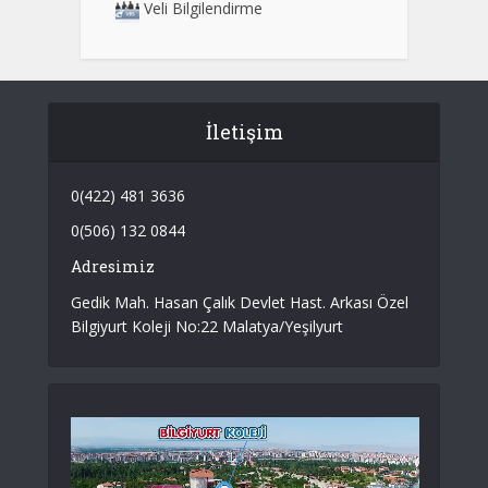
Veli Bilgilendirme
İletişim
0(422) 481 3636
0(506) 132 0844
Adresimiz
Gedik Mah. Hasan Çalık Devlet Hast. Arkası Özel
Bilgiyurt Koleji No:22 Malatya/Yeşilyurt