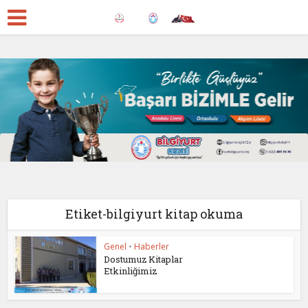
Etiket-bilgiyurt kitap okuma
Genel
•
Haberler
Dostumuz Kitaplar
Etkinliğimiz