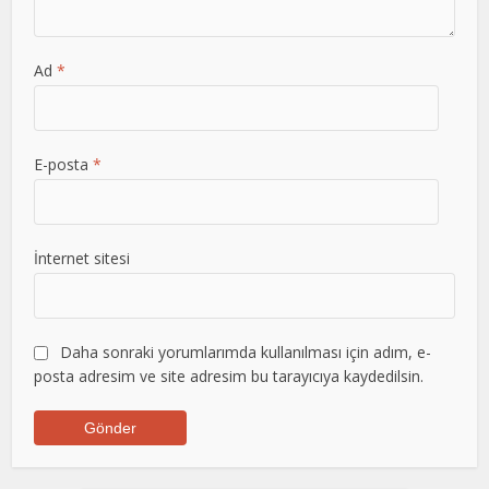
Ad
*
E-posta
*
İnternet sitesi
Daha sonraki yorumlarımda kullanılması için adım, e-
posta adresim ve site adresim bu tarayıcıya kaydedilsin.