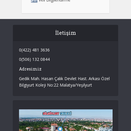
İletişim
0(422) 481 3636
0(506) 132 0844
Adresimiz
Gedik Mah. Hasan Çalık Devlet Hast. Arkası Özel
Bilgiyurt Koleji No:22 Malatya/Yeşilyurt