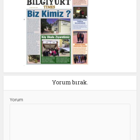
Yorum bırak.
Yorum