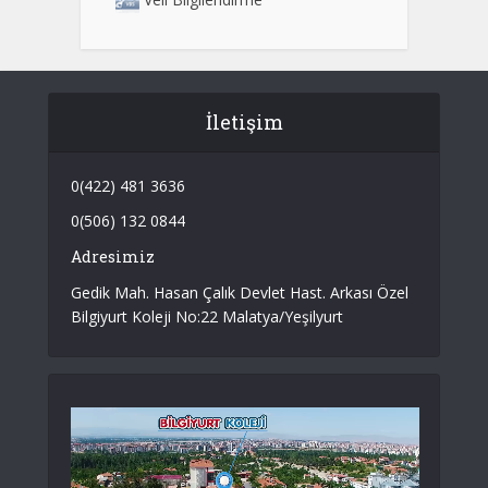
İletişim
0(422) 481 3636
0(506) 132 0844
Adresimiz
Gedik Mah. Hasan Çalık Devlet Hast. Arkası Özel
Bilgiyurt Koleji No:22 Malatya/Yeşilyurt