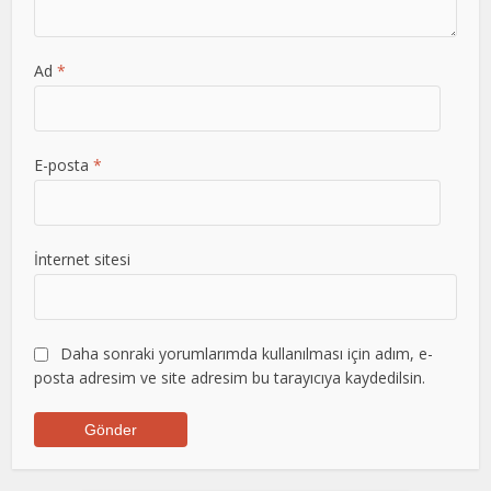
Ad
*
E-posta
*
İnternet sitesi
Daha sonraki yorumlarımda kullanılması için adım, e-
posta adresim ve site adresim bu tarayıcıya kaydedilsin.