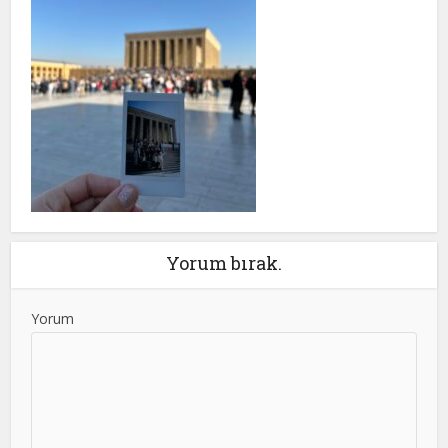
Yorum bırak.
Yorum