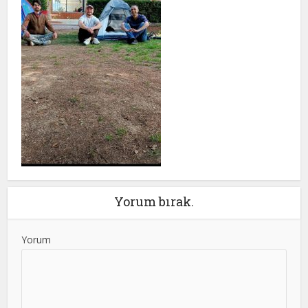
Yorum bırak.
Yorum