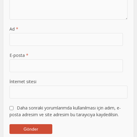
Ad
*
E-posta
*
İnternet sitesi
Daha sonraki yorumlarımda kullanılması için adım, e-
posta adresim ve site adresim bu tarayıcıya kaydedilsin.