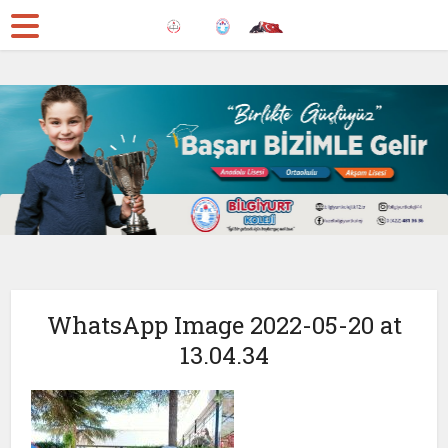
WhatsApp Image 2022-05-20 at
13.04.34