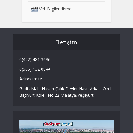
Veli Bilgilendirme
İletişim
0(422) 481 3636
0(506) 132 0844
Adresimiz
Gedik Mah. Hasan Çalık Devlet Hast. Arkası Özel
Bilgiyurt Koleji No:22 Malatya/Yeşilyurt