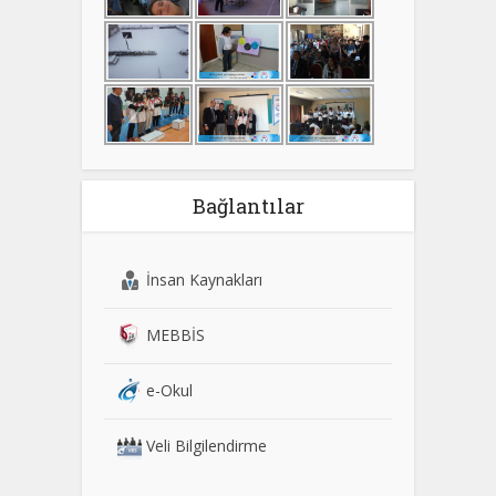
Bağlantılar
İnsan Kaynakları
MEBBİS
e-Okul
Veli Bilgilendirme