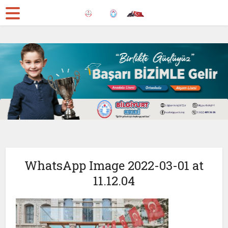
WhatsApp Image 2022-03-01 at
11.12.04