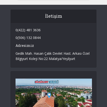
İletişim
0(422) 481 3636
0(506) 132 0844
Adresimiz
Gedik Mah. Hasan Çalık Devlet Hast. Arkası Özel
Bilgiyurt Koleji No:22 Malatya/Yeşilyurt