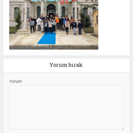
Yorum bırak.
Yorum