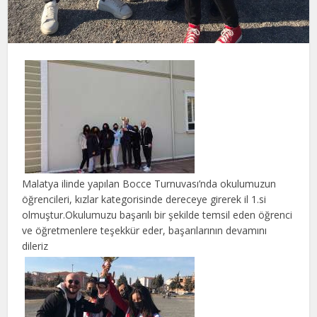
Malatya ilinde yapılan Bocce Turnuvası’nda okulumuzun
öğrencileri, kızlar kategorisinde dereceye girerek il 1.si
olmuştur.Okulumuzu başarılı bir şekilde temsil eden öğrenci
ve öğretmenlere teşekkür eder, başarılarının devamını
dileriz