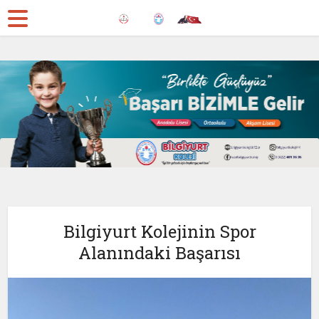
Bilgiyurt Kolejinin Spor
Alanındaki Başarısı