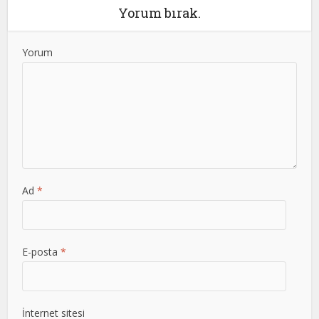
Yorum bırak.
Yorum
Ad
*
E-posta
*
İnternet sitesi