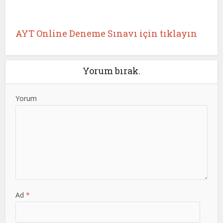
AYT Online Deneme Sınavı için tıklayın
Yorum bırak.
Yorum
Ad
*