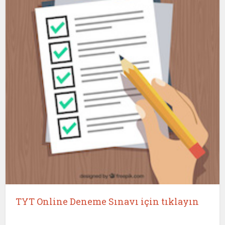
TYT Online Deneme Sınavı için tıklayın