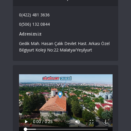
0(422) 481 3636
0(506) 132 0844
Adresimiz
Gedik Mah. Hasan Çalık Devlet Hast. Arkası Özel
Bilgiyurt Koleji No:22 Malatya/Yeşilyurt