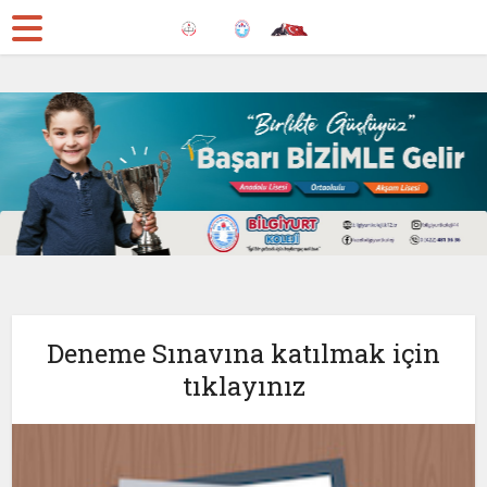
Deneme Sınavına katılmak için
tıklayınız