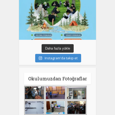
Daha fazla yükle
Instagram'da takip et
Okulumuzdan Fotoğraflar