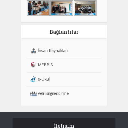
Bağlantılar
İnsan Kaynakları
MEBBİS
e-Okul
Veli Bilgilendirme
İletişim