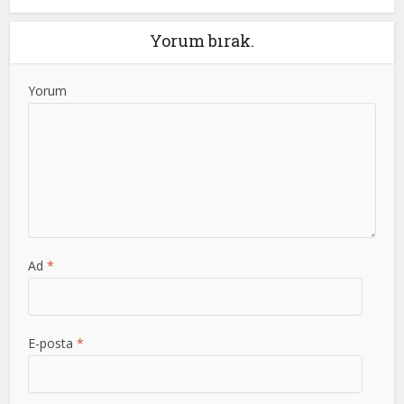
Yorum bırak.
Yorum
Ad
*
E-posta
*