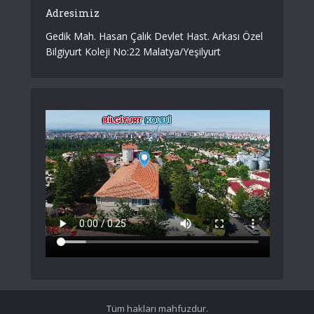
Adresimiz
Gedik Mah. Hasan Çalık Devlet Hast. Arkası Özel
Bilgiyurt Koleji No:22 Malatya/Yeşilyurt
Tüm hakları mahfuzdur.