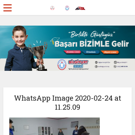
WhatsApp Image 2020-02-24 at
11.25.09