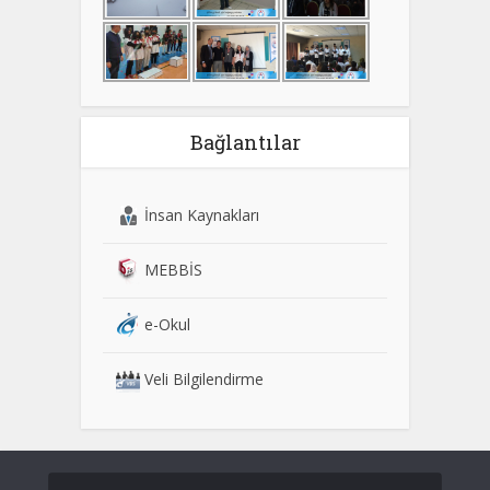
Bağlantılar
İnsan Kaynakları
MEBBİS
e-Okul
Veli Bilgilendirme