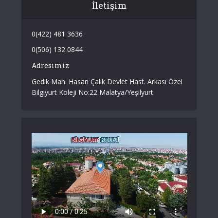
İletişim
0(422) 481 3636
0(506) 132 0844
Adresimiz
Gedik Mah. Hasan Çalık Devlet Hast. Arkası Özel
Bilgiyurt Koleji No:22 Malatya/Yeşilyurt