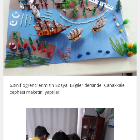
6.sınıf öğrencilerimizin Sosyal Bilgiler dersinde Çanakkale
cephesi maketini yaptılar.