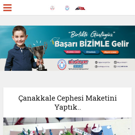
Çanakkale Cephesi Maketini
Yaptık..