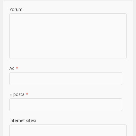
Yorum
Ad
*
E-posta
*
İnternet sitesi