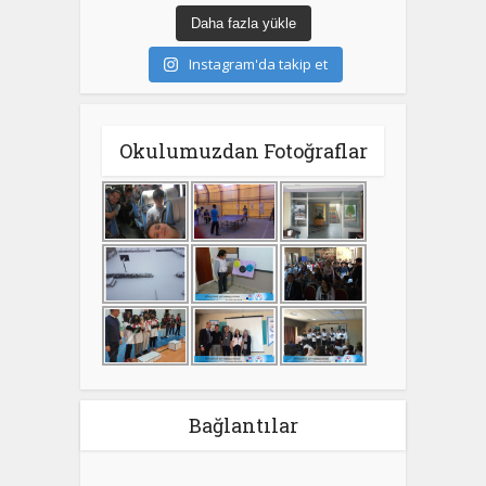
Daha fazla yükle
Instagram'da takip et
Okulumuzdan Fotoğraflar
Bağlantılar