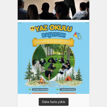
Daha fazla yükle