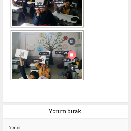
Yorum bırak.
Yorum