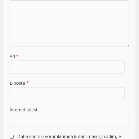
Ad
*
E-posta
*
İnternet sitesi
Daha sonraki yorumlarımda kullanılması için adım, e-