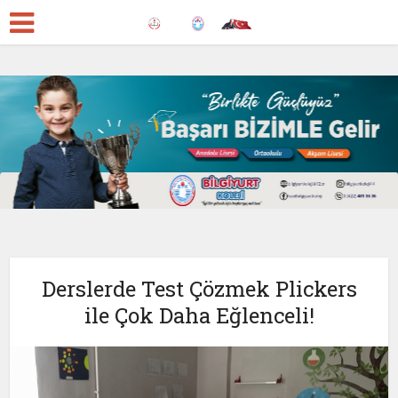
Derslerde Test Çözmek Plickers
ile Çok Daha Eğlenceli!