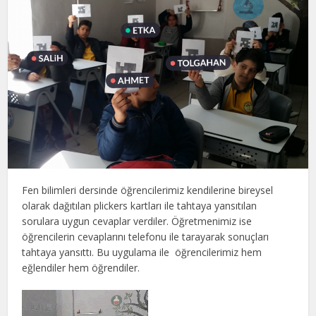
Fen bilimleri dersinde öğrencilerimiz kendilerine bireysel
olarak dağıtılan plickers kartları ile tahtaya yansıtılan
sorulara uygun cevaplar verdiler. Öğretmenimiz ise
öğrencilerin cevaplarını telefonu ile tarayarak sonuçları
tahtaya yansıttı. Bu uygulama ile öğrencilerimiz hem
eğlendiler hem öğrendiler.