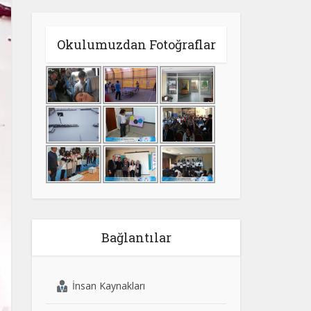
Okulumuzdan Fotoğraflar
Bağlantılar
İnsan Kaynakları