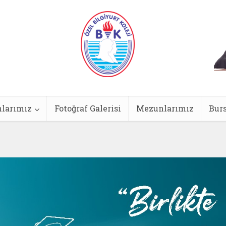
larımız
Fotoğraf Galerisi
Mezunlarımız
Burs