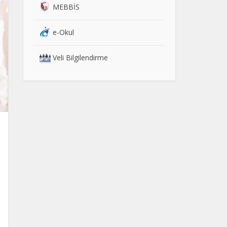
MEBBİS
e-Okul
Veli Bilgilendirme