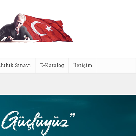
luluk Sınavı
E-Katalog
İletişim