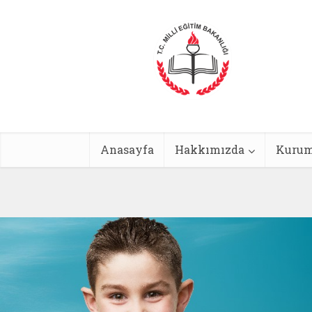
Anasayfa
Hakkımızda
Kurum