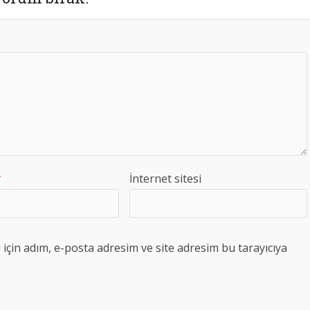
*
İnternet sitesi
çin adım, e-posta adresim ve site adresim bu tarayıcıya