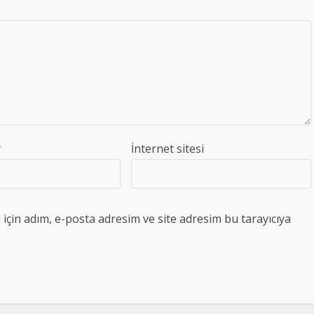
*
İnternet sitesi
çin adım, e-posta adresim ve site adresim bu tarayıcıya