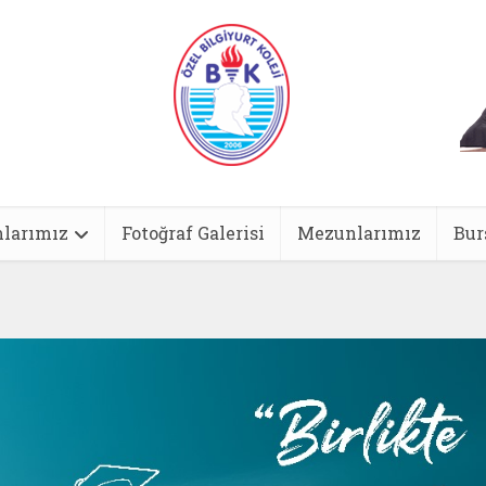
larımız
Fotoğraf Galerisi
Mezunlarımız
Bur