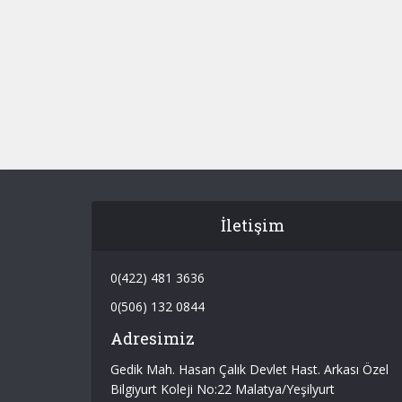
İletişim
0(422) 481 3636
0(506) 132 0844
Adresimiz
Gedik Mah. Hasan Çalık Devlet Hast. Arkası Özel
Bilgiyurt Koleji No:22 Malatya/Yeşilyurt