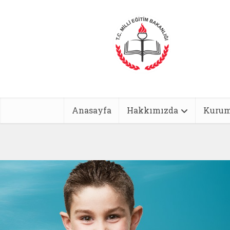
Anasayfa
Hakkımızda
Kurum