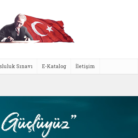
sluluk Sınavı
E-Katalog
İletişim