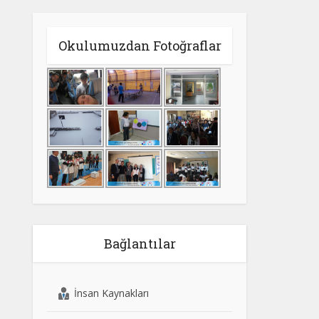
Okulumuzdan Fotoğraflar
Bağlantılar
İnsan Kaynakları