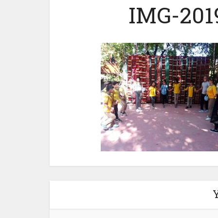
IMG-201