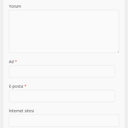
Yorum
Ad
*
E-posta
*
İnternet sitesi