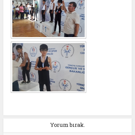
Yorum bırak.