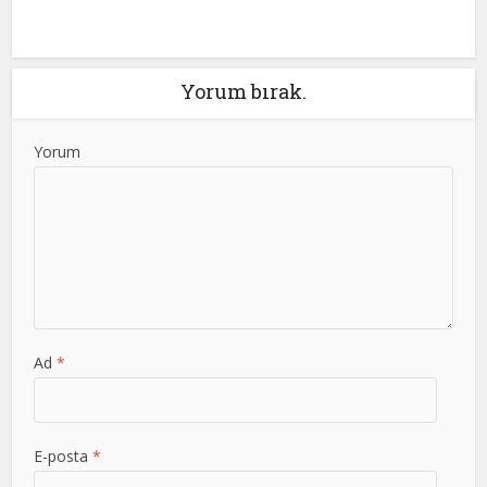
Yorum bırak.
Yorum
Ad
*
E-posta
*