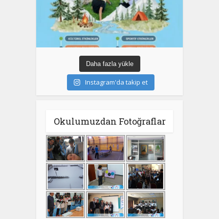
Daha fazla yükle
Instagram'da takip et
Okulumuzdan Fotoğraflar