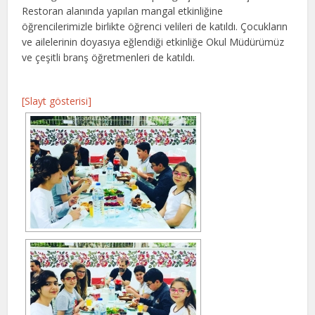
Restoran alanında yapılan mangal etkinliğine
öğrencilerimizle birlikte öğrenci velileri de katıldı. Çocukların
ve ailelerinin doyasıya eğlendiği etkinliğe Okul Müdürümüz
ve çeşitli branş öğretmenleri de katıldı.
[Slayt gösterisi]