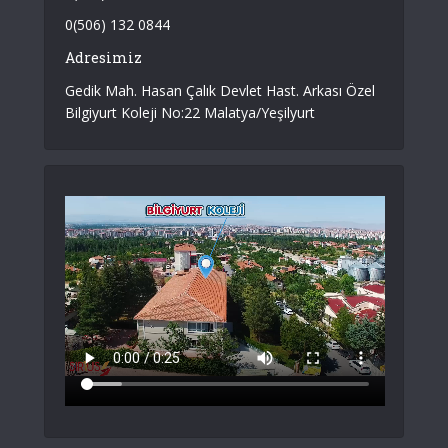
0(506) 132 0844
Adresimiz
Gedik Mah. Hasan Çalık Devlet Hast. Arkası Özel
Bilgiyurt Koleji No:22 Malatya/Yeşilyurt