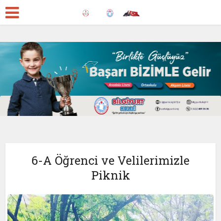
6-A Öğrenci ve Velilerimizle
Piknik