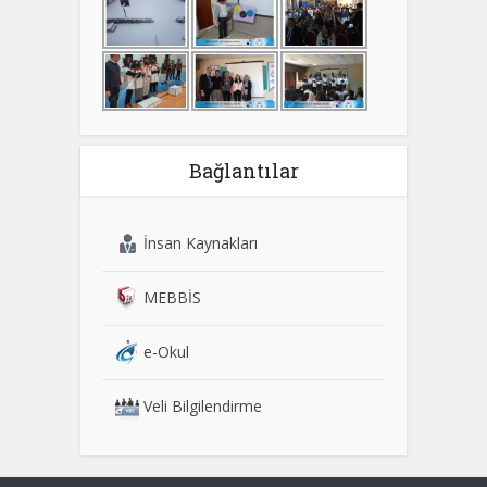
Bağlantılar
İnsan Kaynakları
MEBBİS
e-Okul
Veli Bilgilendirme