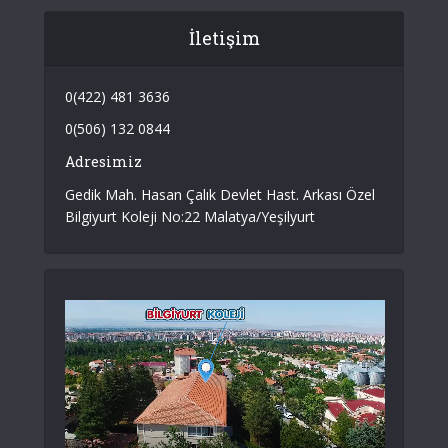
İletişim
0(422) 481 3636
0(506) 132 0844
Adresimiz
Gedik Mah. Hasan Çalık Devlet Hast. Arkası Özel
Bilgiyurt Koleji No:22 Malatya/Yeşilyurt