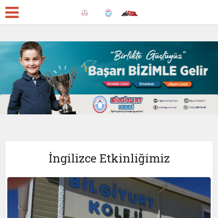
İngilizce Etkinliğimiz