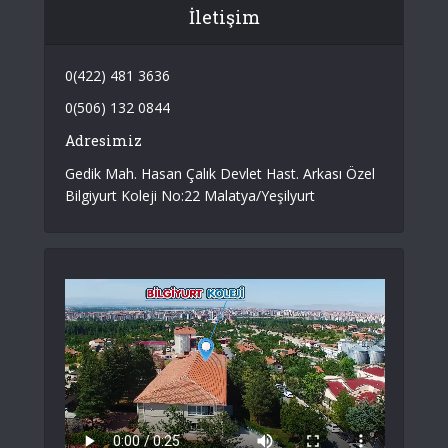
İletişim
0(422) 481 3636
0(506) 132 0844
Adresimiz
Gedik Mah. Hasan Çalık Devlet Hast. Arkası Özel
Bilgiyurt Koleji No:22 Malatya/Yeşilyurt