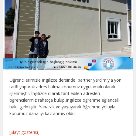
Öğrencilerimizle İngilizce dersinde partner yardımıyla yön
tarifi yaparak adres bulma konumuz uygulamalı olarak
işlenmiştir. İngilizce olarak tarif edilen adresleri
öğrencilerimiz rahatça bulup,İngilizce öğrenme eğlenceli
hale gelmiştir. Yaparak ve yaşayarak öğrenme yoluyla
konumuz daha iyi kavranmış oldu
[Slayt gösterisi]