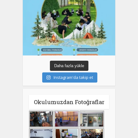
Daha fazla yükle
Instagram'da takip et
Okulumuzdan Fotoğraflar