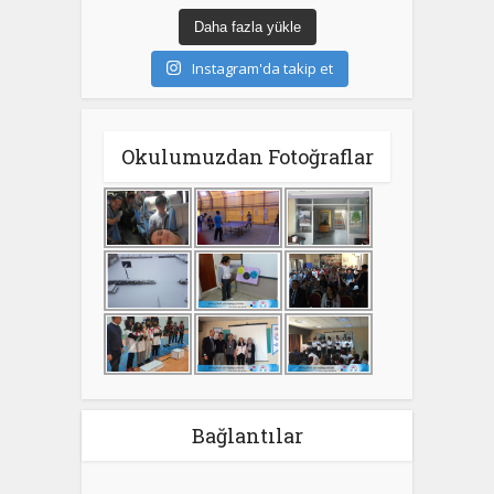
Daha fazla yükle
Instagram'da takip et
Okulumuzdan Fotoğraflar
Bağlantılar