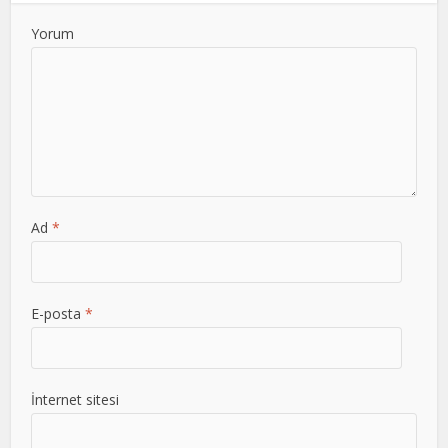
Yorum
Ad
*
E-posta
*
İnternet sitesi