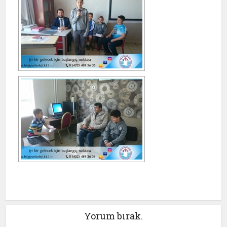
Yorum bırak.