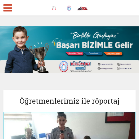
Öğretmenlerimiz ile röportaj