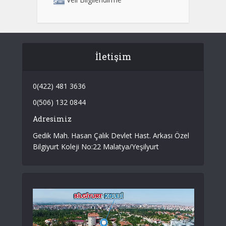
İletişim
0(422) 481 3636
0(506) 132 0844
Adresimiz
Gedik Mah. Hasan Çalık Devlet Hast. Arkası Özel
Bilgiyurt Koleji No:22 Malatya/Yeşilyurt