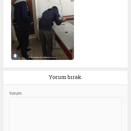
Yorum bırak.
Yorum