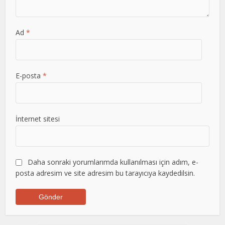
Ad
*
E-posta
*
İnternet sitesi
Daha sonraki yorumlarımda kullanılması için adım, e-
posta adresim ve site adresim bu tarayıcıya kaydedilsin.