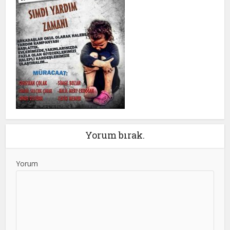
Yorum bırak.
Yorum