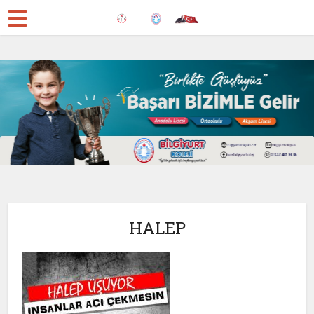
HALEP