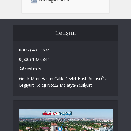
İletişim
0(422) 481 3636
0(506) 132 0844
Adresimiz
Gedik Mah. Hasan Çalık Devlet Hast. Arkası Özel
Bilgiyurt Koleji No:22 Malatya/Yeşilyurt