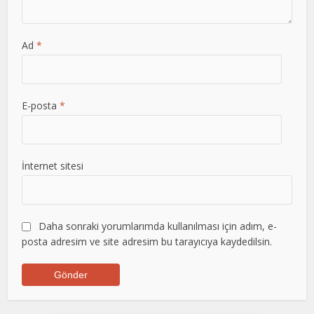
Ad
*
E-posta
*
İnternet sitesi
Daha sonraki yorumlarımda kullanılması için adım, e-
posta adresim ve site adresim bu tarayıcıya kaydedilsin.