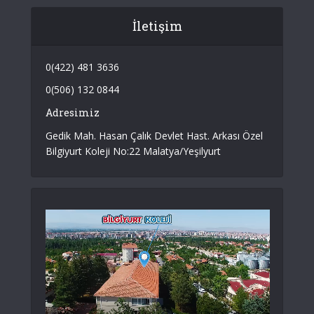
İletişim
0(422) 481 3636
0(506) 132 0844
Adresimiz
Gedik Mah. Hasan Çalık Devlet Hast. Arkası Özel
Bilgiyurt Koleji No:22 Malatya/Yeşilyurt