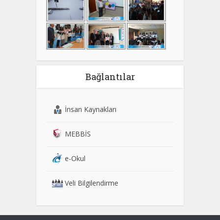
Bağlantılar
İnsan Kaynakları
MEBBİS
e-Okul
Veli Bilgilendirme