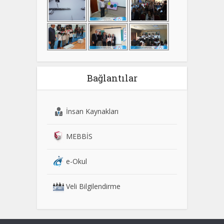
Bağlantılar
İnsan Kaynakları
MEBBİS
e-Okul
Veli Bilgilendirme