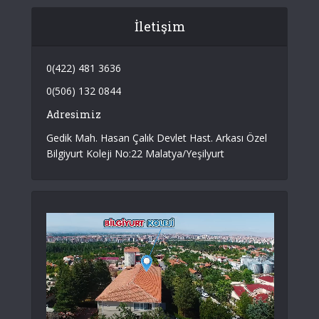
İletişim
0(422) 481 3636
0(506) 132 0844
Adresimiz
Gedik Mah. Hasan Çalık Devlet Hast. Arkası Özel
Bilgiyurt Koleji No:22 Malatya/Yeşilyurt