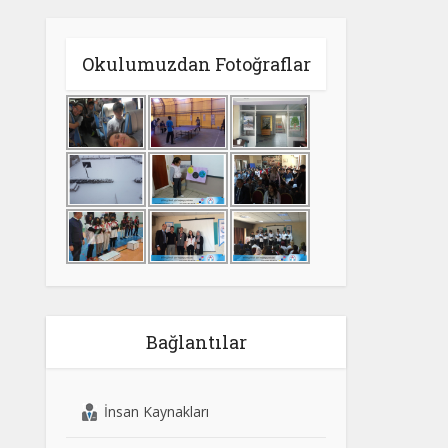
Okulumuzdan Fotoğraflar
Bağlantılar
İnsan Kaynakları