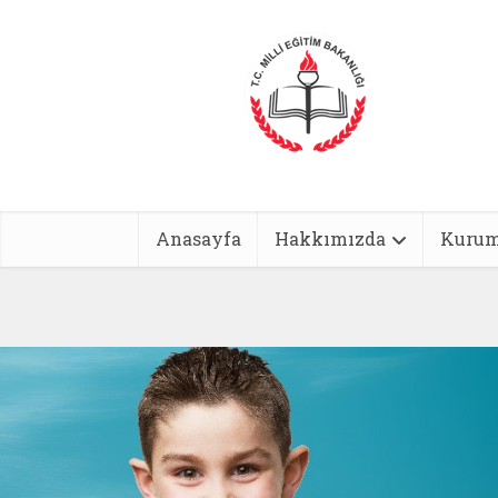
Anasayfa
Hakkımızda
Kurum