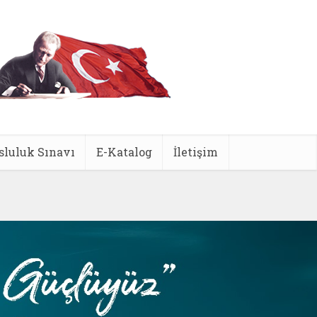
sluluk Sınavı
E-Katalog
İletişim