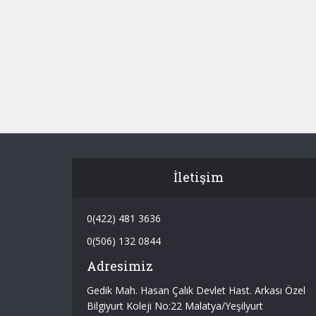
İletişim
0(422) 481 3636
0(506) 132 0844
Adresimiz
Gedik Mah. Hasan Çalık Devlet Hast. Arkası Özel
Bilgiyurt Koleji No:22 Malatya/Yeşilyurt