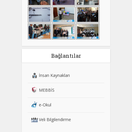
Bağlantılar
İnsan Kaynakları
MEBBİS
e-Okul
Veli Bilgilendirme