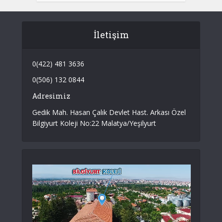
İletişim
0(422) 481 3636
0(506) 132 0844
Adresimiz
Gedik Mah. Hasan Çalık Devlet Hast. Arkası Özel
Bilgiyurt Koleji No:22 Malatya/Yeşilyurt