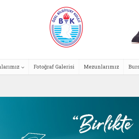
larımız
Fotoğraf Galerisi
Mezunlarımız
Burs