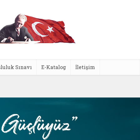
luluk Sınavı
E-Katalog
İletişim