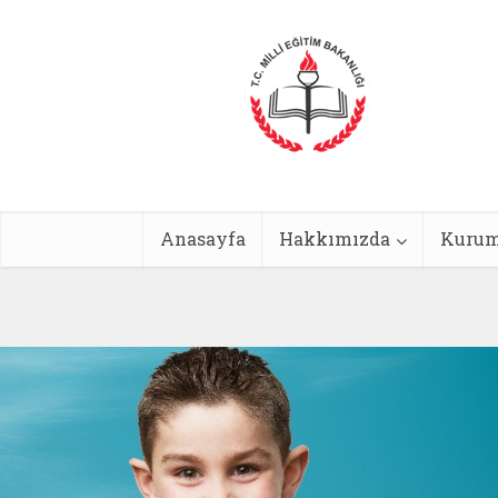
Anasayfa
Hakkımızda
Kurum