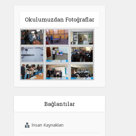
Okulumuzdan Fotoğraflar
Bağlantılar
İnsan Kaynakları