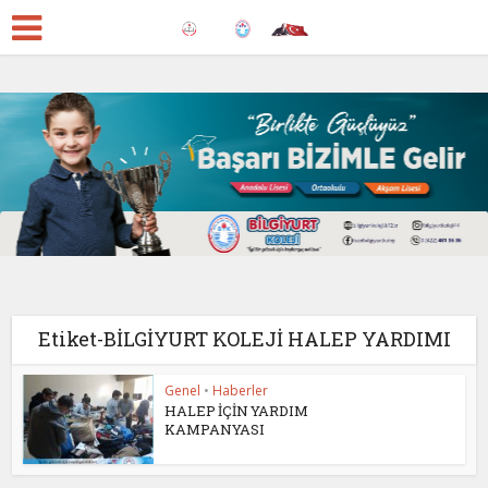
Etiket-BİLGİYURT KOLEJİ HALEP YARDIMI
Genel
•
Haberler
HALEP İÇİN YARDIM
KAMPANYASI