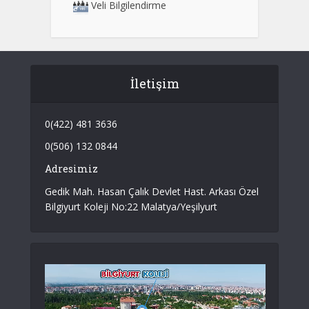
Veli Bilgilendirme
İletişim
0(422) 481 3636
0(506) 132 0844
Adresimiz
Gedik Mah. Hasan Çalık Devlet Hast. Arkası Özel
Bilgiyurt Koleji No:22 Malatya/Yeşilyurt