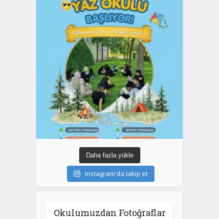
Daha fazla yükle
Instagram'da takip et
Okulumuzdan Fotoğraflar