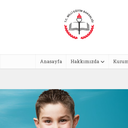
Anasayfa
Hakkımızda
Kurum