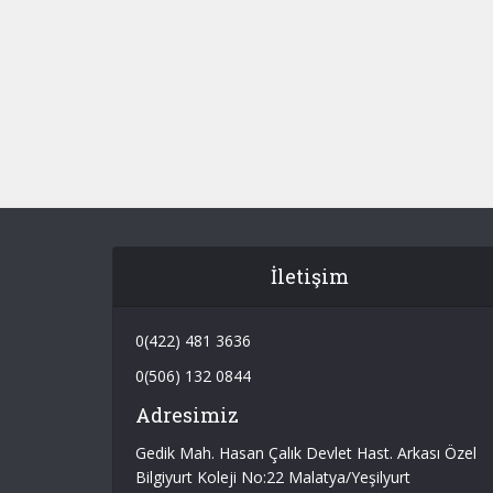
İletişim
0(422) 481 3636
0(506) 132 0844
Adresimiz
Gedik Mah. Hasan Çalık Devlet Hast. Arkası Özel
Bilgiyurt Koleji No:22 Malatya/Yeşilyurt