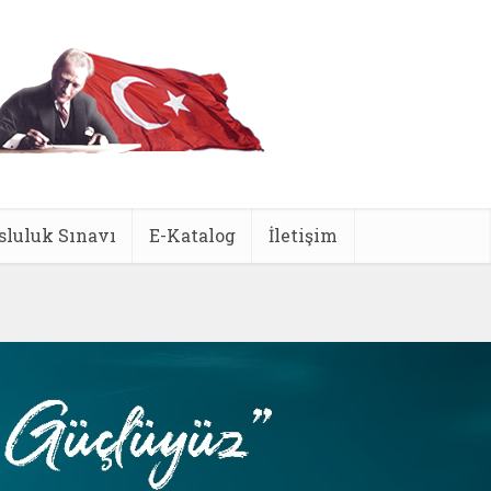
sluluk Sınavı
E-Katalog
İletişim