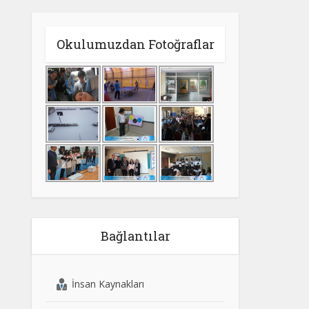
Okulumuzdan Fotoğraflar
Bağlantılar
İnsan Kaynakları