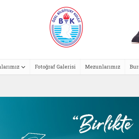
larımız
Fotoğraf Galerisi
Mezunlarımız
Bur