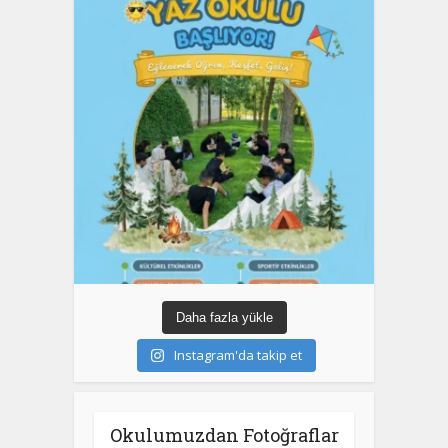
Daha fazla yükle
Instagram'da takip et
Okulumuzdan Fotoğraflar