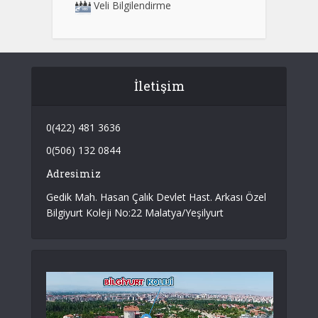
Veli Bilgilendirme
İletişim
0(422) 481 3636
0(506) 132 0844
Adresimiz
Gedik Mah. Hasan Çalık Devlet Hast. Arkası Özel
Bilgiyurt Koleji No:22 Malatya/Yeşilyurt