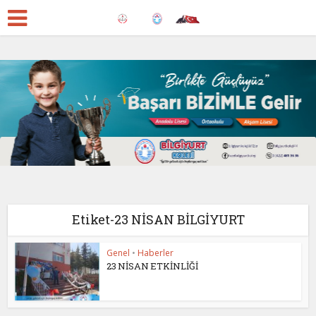
Etiket-23 NİSAN BİLGİYURT
Genel
•
Haberler
23 NİSAN ETKİNLİĞİ