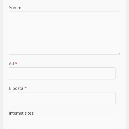
Yorum
Ad
*
E-posta
*
İnternet sitesi