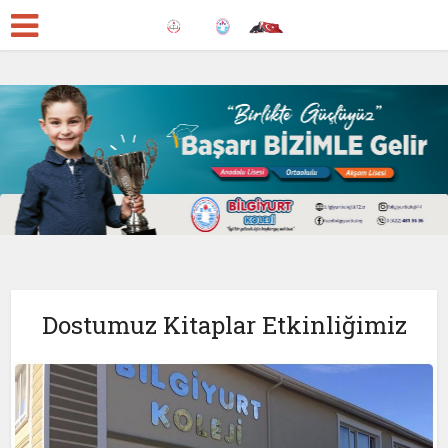
Dostumuz Kitaplar Etkinliğimiz